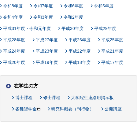
令和8年度
令和7年度
令和6年度
令和5年度
令和4年度
令和3年度
令和2年度
平成31年度・令和元年度
平成30年度
平成29年度
平成28年度
平成27年度
平成26年度
平成25年度
平成24年度
平成23年度
平成22年度
平成21年度
平成20年度
平成19年度
平成18年度
平成17年度
在学生の方
博士課程
修士課程
大学院生連絡用掲示板
各種奨学金
研究科概要（刊行物）
公開講座