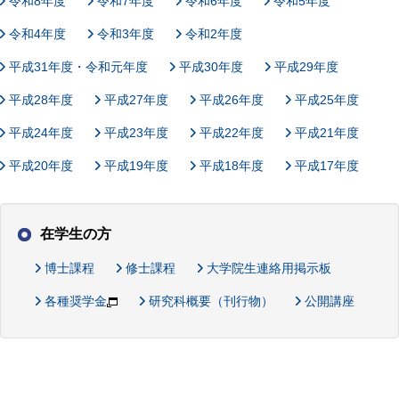
令和8年度
令和7年度
令和6年度
令和5年度
令和4年度
令和3年度
令和2年度
平成31年度・令和元年度
平成30年度
平成29年度
平成28年度
平成27年度
平成26年度
平成25年度
平成24年度
平成23年度
平成22年度
平成21年度
平成20年度
平成19年度
平成18年度
平成17年度
在学生の方
博士課程
修士課程
大学院生連絡用掲示板
各種奨学金
研究科概要（刊行物）
公開講座