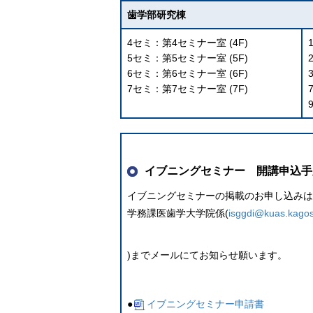
歯学部研究棟
4セミ：第4セミナー室 (4F)
5セミ：第5セミナー室 (5F)
6セミ：第6セミナー室 (6F)
7セミ：第7セミナー室 (7F)
イブニングセミナー 開講申込手
イブニングセミナーの掲載のお申し込みは
学務課医歯学大学院係(
isggdi@kuas.kagos
)までメールにてお知らせ願います。
●
イブニングセミナー申請書