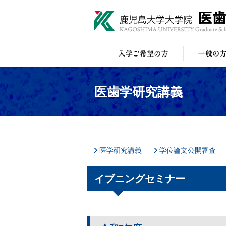
医歯学研究講義
医学研究講義
学位論文公開審査
イブニングセミナー