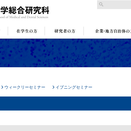
ウィークリーセミナー
イブニングセミナー