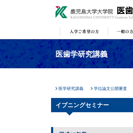
医歯学研究講義
医学研究講義
学位論文公開審査
イブニングセミナー