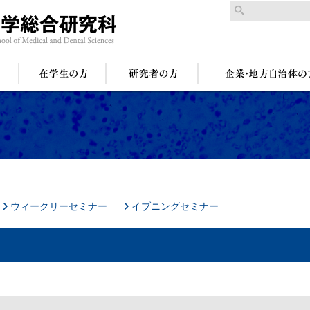
ウィークリーセミナー
イブニングセミナー