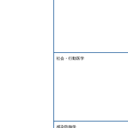
社会・行動医学
感染防御学