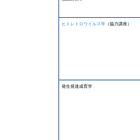
ヒトレトロウイルス学
（協力講座）
発生発達成育学