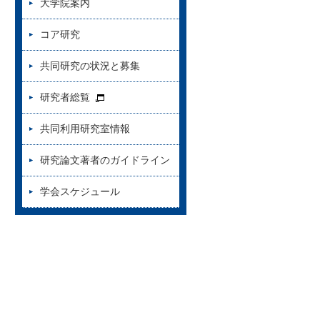
大学院案内
コア研究
共同研究の状況と募集
研究者総覧
共同利用研究室情報
研究論文著者のガイドライン
学会スケジュール