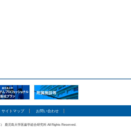
サイトマップ
お問い合わせ
（C） 鹿児島大学医歯学総合研究科 All Rights Reserved.