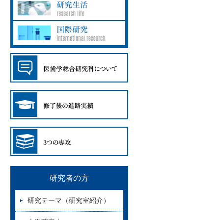
研究者の方
研究テーマ（研究室紹介）