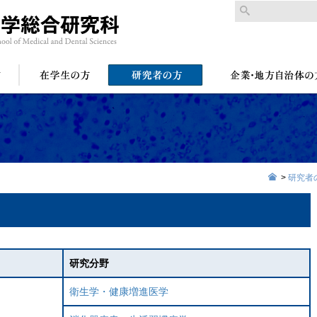
>
研究者
研究分野
衛生学・健康増進医学