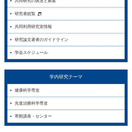
共同研究の状況と募集
研究者総覧
共同利用研究室情報
研究論文著者のガイドライン
学会スケジュール
学内研究テーマ
健康科学専攻
先進治療科学専攻
寄附講座・センター