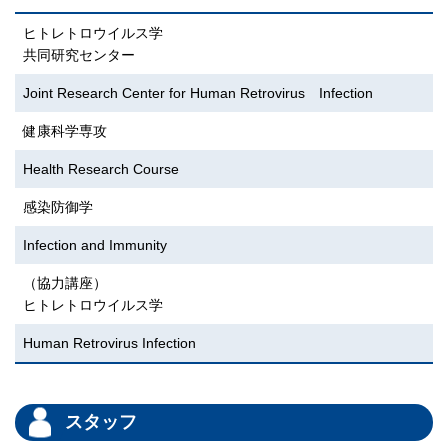
ヒトレトロウイルス学
共同研究センター
Joint Research Center for Human Retrovirus Infection
健康科学専攻
Health Research Course
感染防御学
Infection and Immunity
（協力講座）
ヒトレトロウイルス学
Human Retrovirus Infection
スタッフ