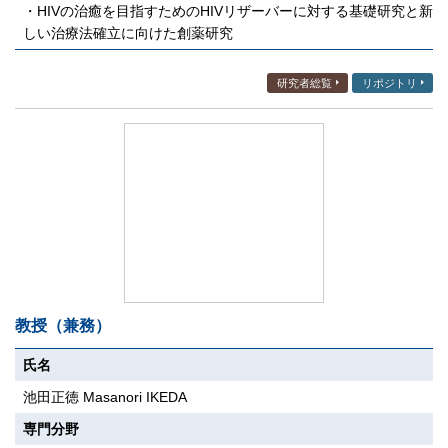
・HIVの治癒を目指すためのHIVリザーバーに対する基礎研究と新
しい治療法確立に向けた創薬研究
研究者総覧
リポジトリ
教授（兼務）
氏名
池田正徳 Masanori IKEDA
専門分野