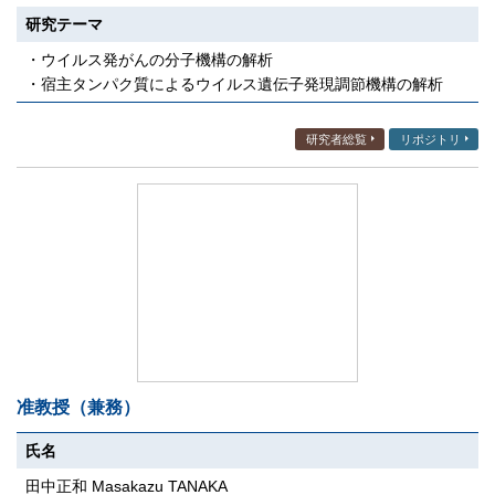
研究テーマ
・ウイルス発がんの分子機構の解析
・宿主タンパク質によるウイルス遺伝子発現調節機構の解析
研究者総覧
リポジトリ
准教授（兼務）
氏名
田中正和 Masakazu TANAKA