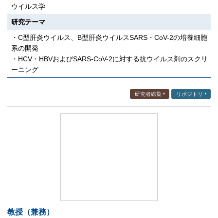
ウイルス学
研究テーマ
・C型肝炎ウイルス、B型肝炎ウイルスSARS・CoV-2の培養細胞
系の開発
・HCV・HBVおよびSARS-CoV-2に対する抗ウイルス剤のスクリ
ーニング
研究者総覧
リポジトリ
教授（兼務）