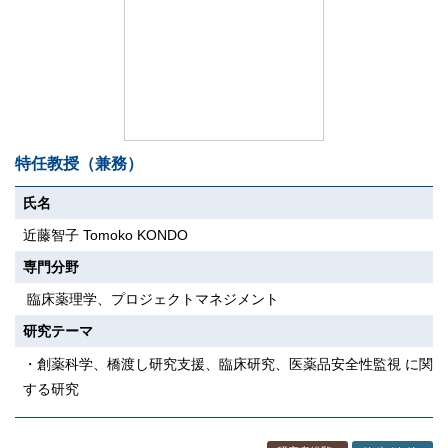
特任教授（兼務）
氏名
近藤智子 Tomoko KONDO
専門分野
臨床薬理学、プロジェクトマネジメント
研究テーマ
・創薬科学、橋渡し研究支援、臨床研究、医薬品安全性監視 に関
する研究