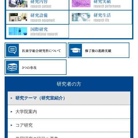
研究者の方
研究テーマ（研究室紹介）
大学院案内
コア研究