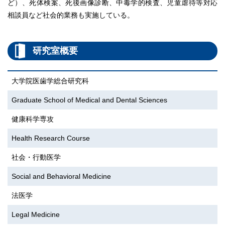
ど）、死体検案、死後画像診断、中毒学的検査、児童虐待等対応
相談員など社会的業務も実施している。
研究室概要
大学院医歯学総合研究科
Graduate School of Medical and Dental Sciences
健康科学専攻
Health Research Course
社会・行動医学
Social and Behavioral Medicine
法医学
Legal Medicine