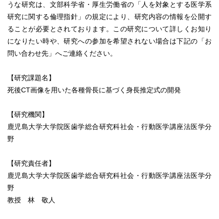
うな研究は、文部科学省・厚生労働省の「人を対象とする医学系
研究に関する倫理指針」の規定により、研究内容の情報を公開す
ることが必要とされております。この研究について詳しくお知り
になりたい時や、研究への参加を希望されない場合は下記の「お
問い合わせ先」へご連絡ください。
【研究課題名】
死後CT画像を用いた各種骨長に基づく身長推定式の開発
【研究機関】
鹿児島大学大学院医歯学総合研究科社会・行動医学講座法医学分
野
【研究責任者】
鹿児島大学大学院医歯学総合研究科社会・行動医学講座法医学分
野
教授 林 敬人