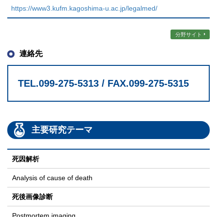
https://www3.kufm.kagoshima-u.ac.jp/legalmed/
分野サイト
連絡先
TEL.099-275-5313 / FAX.099-275-5315
主要研究テーマ
死因解析
Analysis of cause of death
死後画像診断
Postmortem imaging