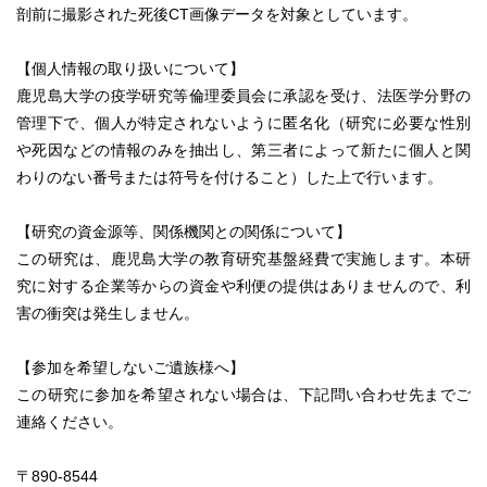
剖前に撮影された死後CT画像データを対象としています。
【個人情報の取り扱いについて】
鹿児島大学の疫学研究等倫理委員会に承認を受け、法医学分野の
管理下で、個人が特定されないように匿名化（研究に必要な性別
や死因などの情報のみを抽出し、第三者によって新たに個人と関
わりのない番号または符号を付けること）した上で行います。
【研究の資金源等、関係機関との関係について】
この研究は、鹿児島大学の教育研究基盤経費で実施します。本研
究に対する企業等からの資金や利便の提供はありませんので、利
害の衝突は発生しません。
【参加を希望しないご遺族様へ】
この研究に参加を希望されない場合は、下記問い合わせ先までご
連絡ください。
〒890-8544