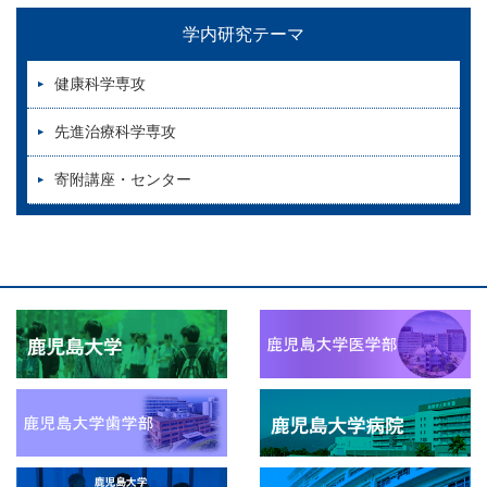
学内研究テーマ
健康科学専攻
先進治療科学専攻
寄附講座・センター