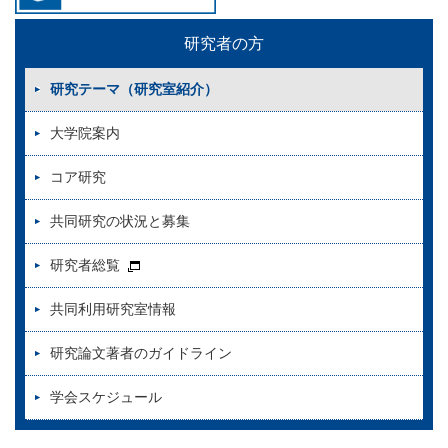
研究者の方
研究テーマ（研究室紹介）
大学院案内
コア研究
共同研究の状況と募集
研究者総覧
共同利用研究室情報
研究論文著者のガイドライン
学会スケジュール