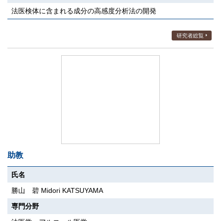
法医検体に含まれる成分の高感度分析法の開発
研究者総覧
助教
氏名
勝山 碧 Midori KATSUYAMA
専門分野