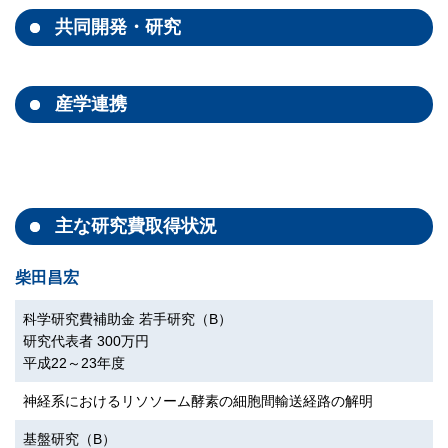
共同開発・研究
産学連携
主な研究費取得状況
柴田昌宏
科学研究費補助金 若手研究（B）
研究代表者 300万円
平成22～23年度
神経系におけるリソソーム酵素の細胞間輸送経路の解明
基盤研究（B）