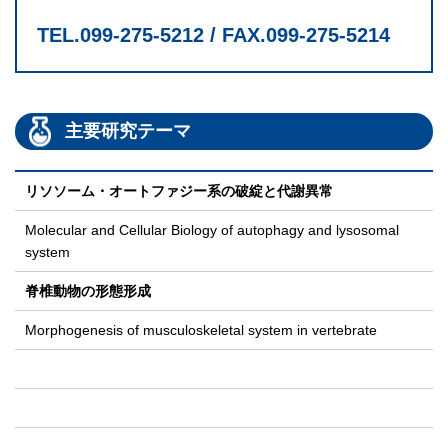
TEL.099-275-5212 / FAX.099-275-5214
主要研究テーマ
リソソーム・オートファジー系の破綻と代謝異常
Molecular and Cellular Biology of autophagy and lysosomal
system
脊椎動物の形態形成
Morphogenesis of musculoskeletal system in vertebrate