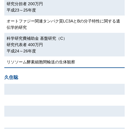
研究分担者 200万円
平成23～25年度
オートファジー関連タンパク質LC3AとBの分子特性に関する遺
伝学的研究
科学研究費補助金 基盤研究（C）
研究代表者 400万円
平成24～26年度
リソソーム酵素細胞間輸送の生体観察
久住聡