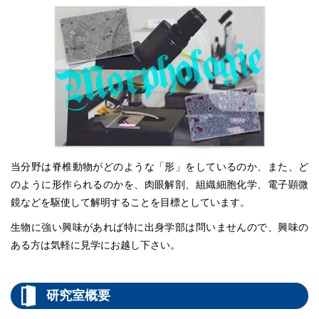
当分野は脊椎動物がどのような「形」をしているのか、また、ど
のように形作られるのかを、肉眼解剖、組織細胞化学、電子顕微
鏡などを駆使して解明することを目標としています。
生物に強い興味があれば特に出身学部は問いませんので、興味の
ある方は気軽に見学にお越し下さい。
研究室概要