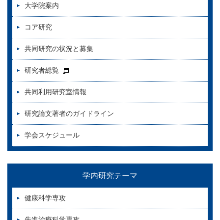
大学院案内
コア研究
共同研究の状況と募集
研究者総覧
共同利用研究室情報
研究論文著者のガイドライン
学会スケジュール
学内研究テーマ
健康科学専攻
先進治療科学専攻