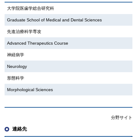
大学院医歯学総合研究科
Graduate School of Medical and Dental Sciences
先進治療科学専攻
Advanced Therapeutics Course
神経病学
Neurology
形態科学
Morphological Sciences
分野サイト
連絡先