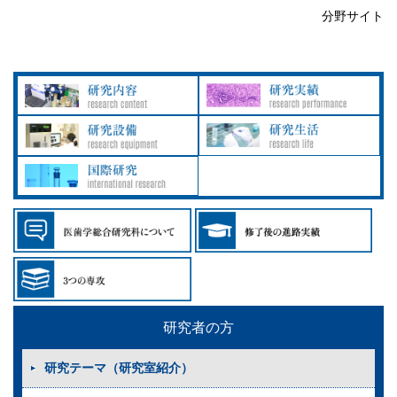
分野サイト
研究者の方
研究テーマ（研究室紹介）