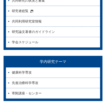
共同研究の状況と募集
研究者総覧
共同利用研究室情報
研究論文著者のガイドライン
学会スケジュール
学内研究テーマ
健康科学専攻
先進治療科学専攻
寄附講座・センター