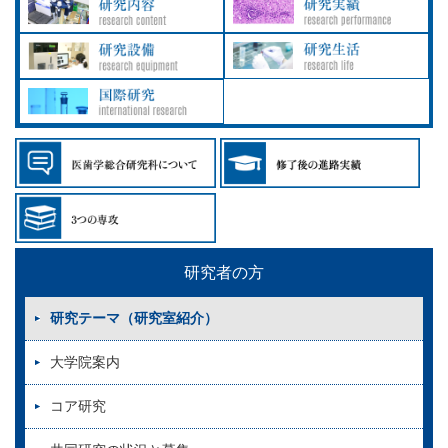
研究者の方
研究テーマ（研究室紹介）
大学院案内
コア研究