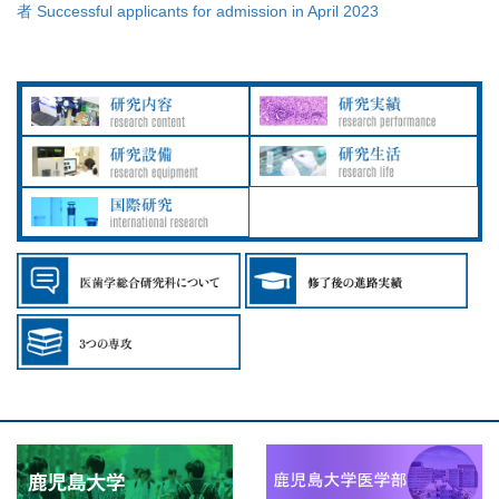
者 Successful applicants for admission in April 2023