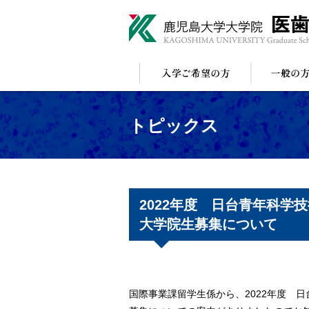
トピックス
2022年度 日台青年科
大学院生募集について
国際事業課留学生係から、2022年度 