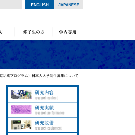
ENGLISH
JAPANESE
研究助成プログラム）日本人大学院生募集について