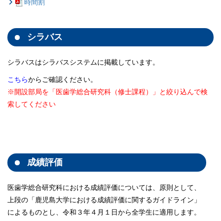
時間割
シラバス
シラバスはシラバスシステムに掲載しています。
こちら
からご確認ください。
※開設部局を「医歯学総合研究科（修士課程）」と絞り込んで検
索してください
成績評価
医歯学総合研究科における成績評価については、原則として、
上段の「鹿児島大学における成績評価に関するガイドライン」
によるものとし、令和３年４月１日から全学生に適用します。