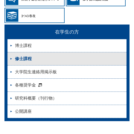
在学生の方
博士課程
修士課程
大学院生連絡用掲示板
各種奨学金
研究科概要（刊行物）
公開講座