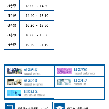
3時限
13:00 ～ 14:30
4時限
14:40 ～ 16:10
5時限
16:20 ～ 17:50
6時限
18:00 ～ 19:30
7時限
19:40 ～ 21:10