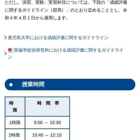
ただし、演習、実験、実習科目については、下段の「成績評価
に関するガイドライン（部局）」のとおり定めることとし、令
和４年４月１日から適用します。
鹿児島大学における成績評価に関するガイドライン
医歯学総合研究科における成績評価に関するガイドライ
ン
授業時間
時
時 間 帯
限
1時限
9:00 ～ 10:30
2時限
10:40 ～ 12:10