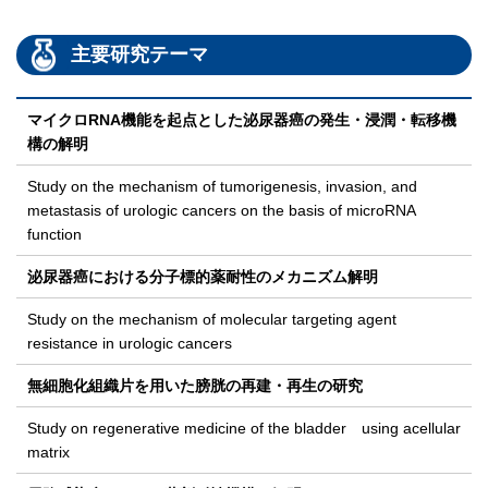
主要研究テーマ
マイクロRNA機能を起点とした泌尿器癌の発生・浸潤・転移機
構の解明
Study on the mechanism of tumorigenesis, invasion, and
metastasis of urologic cancers on the basis of microRNA
function
泌尿器癌における分子標的薬耐性のメカニズム解明
Study on the mechanism of molecular targeting agent
resistance in urologic cancers
無細胞化組織片を用いた膀胱の再建・再生の研究
Study on regenerative medicine of the bladder using acellular
matrix