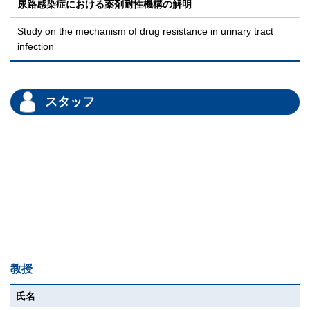
尿路感染症における薬剤耐性機構の解明
Study on the mechanism of drug resistance in urinary tract
infection
スタッフ
教授
氏名