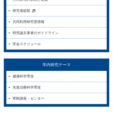
研究者総覧
共同利用研究室情報
研究論文著者のガイドライン
学会スケジュール
学内研究テーマ
健康科学専攻
先進治療科学専攻
寄附講座・センター