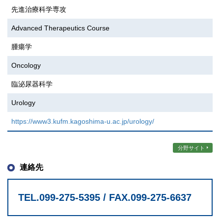
先進治療科学専攻
Advanced Therapeutics Course
腫瘍学
Oncology
臨泌尿器科学
Urology
https://www3.kufm.kagoshima-u.ac.jp/urology/
分野サイト
連絡先
TEL.099-275-5395 / FAX.099-275-6637