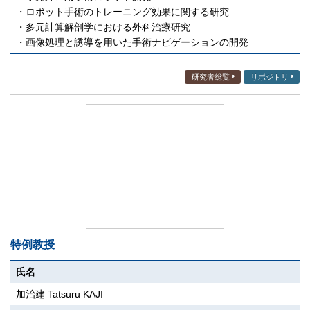
・ロボット手術のトレーニング効果に関する研究
・多元計算解剖学における外科治療研究
・画像処理と誘導を用いた手術ナビゲーションの開発
研究者総覧
リポジトリ
特例教授
氏名
加治建 Tatsuru KAJI