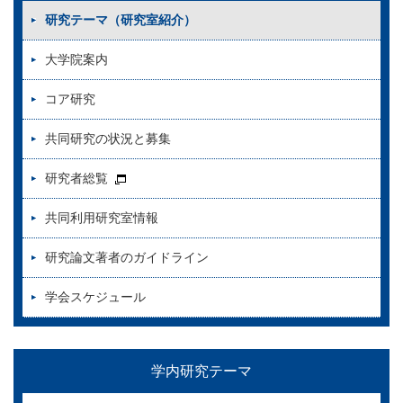
研究テーマ（研究室紹介）
大学院案内
コア研究
共同研究の状況と募集
研究者総覧
共同利用研究室情報
研究論文著者のガイドライン
学会スケジュール
学内研究テーマ