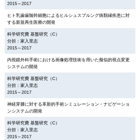
2015～2017
ヒト乳歯歯髄幹細胞によるヒルシュスプルング病類縁疾患に対
する新規再生医療の開発
科学研究費 基盤研究（C）
分担：家入里志
2015～2017
内視鏡外科手術における画像処理技術を用いた擬似的視点変更
システムの開発
科学研究費 基盤研究（C）
分担：家入里志
2015～2017
神経芽腫に対する革新的手術シミュレーション・ナビゲーショ
ンシステムの開発
科学研究費 基盤研究（C）
分担：家入里志
2015～2017