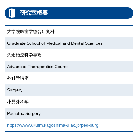
研究室概要
大学院医歯学総合研究科
Graduate School of Medical and Dental Sciences
先進治療科学専攻
Advanced Therapeutics Course
外科学講座
Surgery
小児外科学
Pediatric Surgery
https://www3.kufm.kagoshima-u.ac.jp/ped-surg/