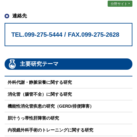
分野サイト
連絡先
TEL.099-275-5444 / FAX.099-275-2628
主要研究テーマ
外科代謝・静脈栄養に関する研究
消化管（腸管不全）に関する研究
機能性消化管疾患の研究（GERD/排便障害）
胆汁うっ帯性肝障害の研究
内視鏡外科手術のトレーニングに関する研究