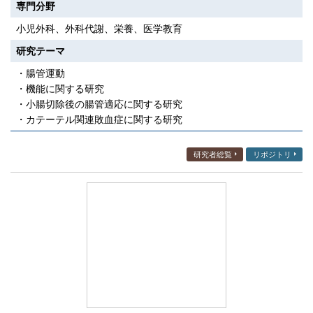
専門分野
小児外科、外科代謝、栄養、医学教育
研究テーマ
・腸管運動
・機能に関する研究
・小腸切除後の腸管適応に関する研究
・カテーテル関連敗血症に関する研究
研究者総覧
リポジトリ