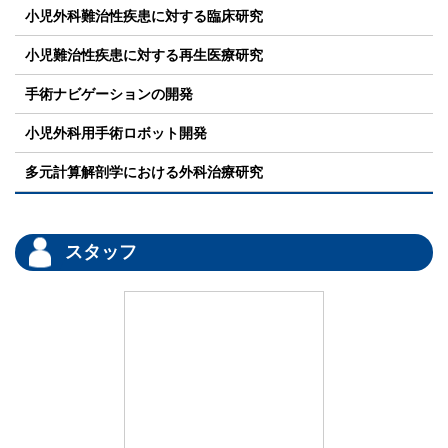
小児外科難治性疾患に対する臨床研究
小児難治性疾患に対する再生医療研究
手術ナビゲーションの開発
小児外科用手術ロボット開発
多元計算解剖学における外科治療研究
スタッフ