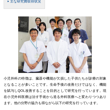
主な研究費取得状況
小児外科の特徴は、臓器や機能が欠損した子供たちが診療の対象
となることが多いことです。生命予後の改善だけではなく、機能
を賦与しQOL改善することを目的として研究を行っています。現
在小児外科医療は治す手術から造る外科医療へと変わりつつあり
ます。他の分野の協力も得ながら以下の研究を行っています。