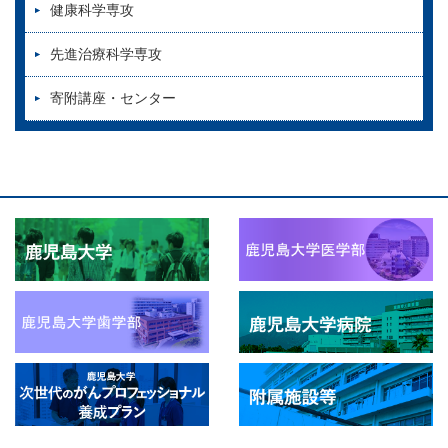
健康科学専攻
先進治療科学専攻
寄附講座・センター