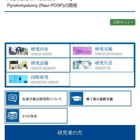
Pyrolomyotomy (Navi POSP)の開発
分野サイト
研究者の方