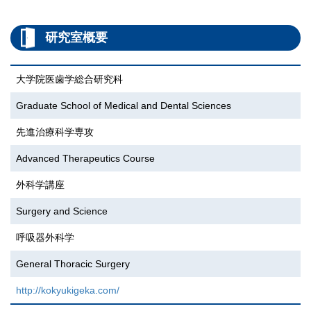
研究室概要
大学院医歯学総合研究科
Graduate School of Medical and Dental Sciences
先進治療科学専攻
Advanced Therapeutics Course
外科学講座
Surgery and Science
呼吸器外科学
General Thoracic Surgery
http://kokyukigeka.com/