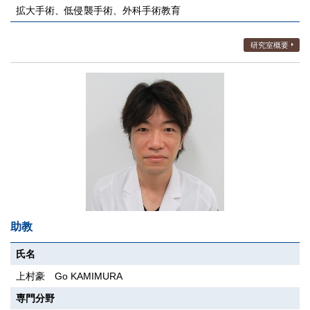
拡大手術、低侵襲手術、外科手術教育
研究室概要
助教
氏名
上村豪 Go KAMIMURA
専門分野