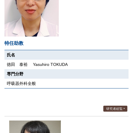
特任助教
氏名
徳田 泰裕 Yasuhiro TOKUDA
専門分野
呼吸器外科全般
研究者総覧