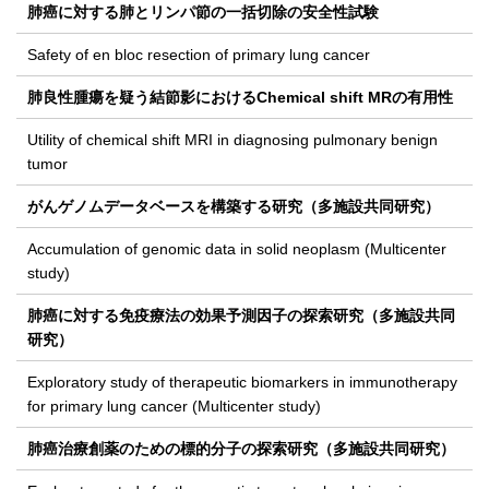
肺癌に対する肺とリンパ節の一括切除の安全性試験
Safety of en bloc resection of primary lung cancer
肺良性腫瘍を疑う結節影におけるChemical shift MRの有用性
Utility of chemical shift MRI in diagnosing pulmonary benign
tumor
がんゲノムデータベースを構築する研究（多施設共同研究）
Accumulation of genomic data in solid neoplasm (Multicenter
study)
肺癌に対する免疫療法の効果予測因子の探索研究（多施設共同
研究）
Exploratory study of therapeutic biomarkers in immunotherapy
for primary lung cancer (Multicenter study)
肺癌治療創薬のための標的分子の探索研究（多施設共同研究）