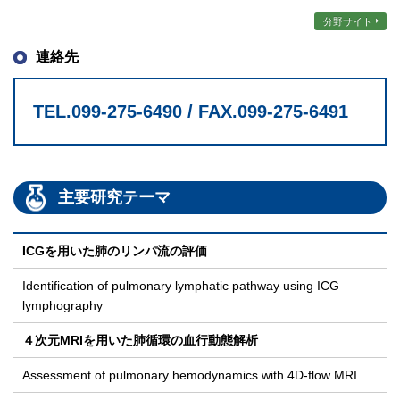
分野サイト
連絡先
TEL.099-275-6490 / FAX.099-275-6491
主要研究テーマ
ICGを用いた肺のリンパ流の評価
Identification of pulmonary lymphatic pathway using ICG
lymphography
４次元MRIを用いた肺循環の血行動態解析
Assessment of pulmonary hemodynamics with 4D-flow MRI