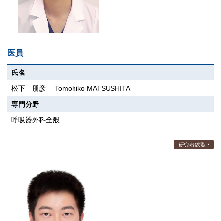
医員
氏名
松下 朋彦 Tomohiko MATSUSHITA
専門分野
呼吸器外科全般
研究者総覧