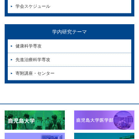
学会スケジュール
学内研究テーマ
健康科学専攻
先進治療科学専攻
寄附講座・センター