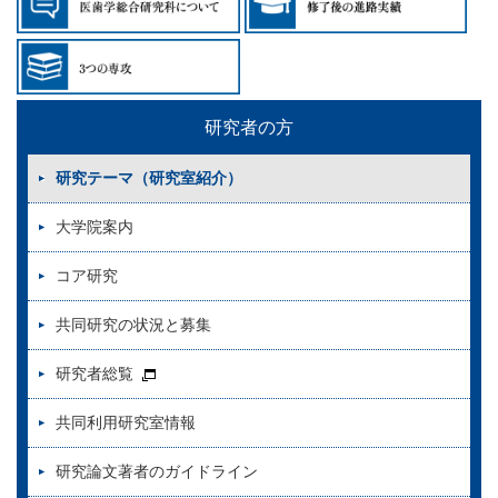
研究者の方
研究テーマ（研究室紹介）
大学院案内
コア研究
共同研究の状況と募集
研究者総覧
共同利用研究室情報
研究論文著者のガイドライン