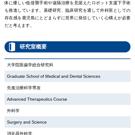
体に優しい低侵襲手術や遠隔治療を見据えたロボット支援下手術
も推進しています。基礎研究、臨床研究を通して外科医としての
存在感を鹿児島にとどまらずに世界に発信していく心構えが必要
だと考えます。
研究室概要
大学院医歯学総合研究科
Graduate School of Medical and Dental Sciences
先進治療科学専攻
Advanced Therapeutics Course
外科学
Surgery and Science
消化器外科学