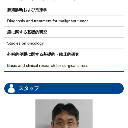
腫瘍診断および治療学
Diagnosis and treatment for malignant tumor
癌に関する基礎的研究
Studies on oncology
外科的侵襲に関する基礎的・臨床的研究
Basic and clinical research for surgical stress
スタッフ