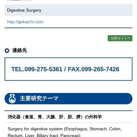
Digestive Surgery
http://gekaichi.com
分野サイト
連絡先
TEL.099-275-5361 / FAX.099-265-7426
主要研究テーマ
消化器（食道、胃、大腸、肝、胆、膵）の外科学
Surgery for digestive system (Esophagus, Stomach, Colon,
Rectum, Liver, Biliary tract, Pancreas)