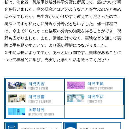
私は、消化器・乳腺甲状腺外科学分野に所属して、癌について研
究を行いました。癌の研究とはどのようなことを学ぶのかと初め
は不安でしたが、先生方がわかりやすく教えてくださったので、
奥深いですが私たちに身近な分野だと思いました。修士課程で
は、今まで知らなかった幅広い分野の知識を得ることができ、視
野も広がりました。また、講義だけでなく、実験などを通して実
際に手を動かすことで、より深い理解につながりました。
２年間は長いようですが、あっという間です。興味があることに
ついて積極的に学び、充実した学生生活を送ってください。