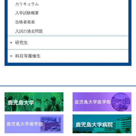
カリキュラム
入学試験概要
合格者発表
入試の過去問題
研究生
科目等履修生