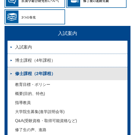
入試案内
入試案内
博士課程（4年課程）
修士課程（2年課程）
教育目標・ポリシー
概要(目的、特色)
指導教員
大学院生募集(進学説明会等)
Q&A(受験資格・取得可能資格など)
修了生の声、進路