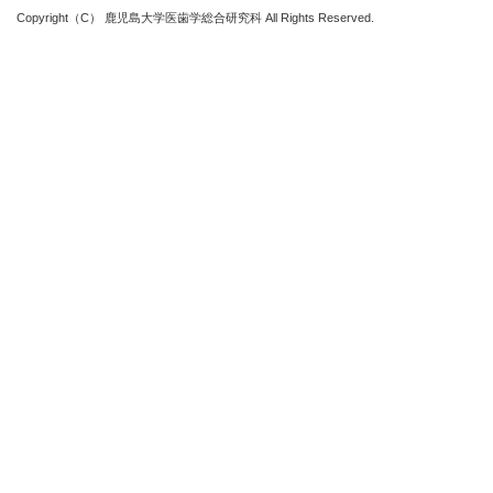
Copyright（C） 鹿児島大学医歯学総合研究科 All Rights Reserved.