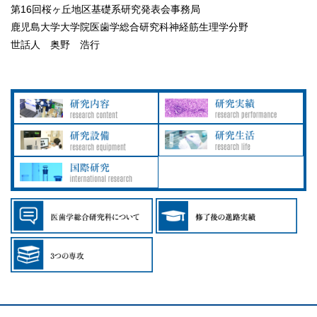
第16回桜ヶ丘地区基礎系研究発表会事務局
鹿児島大学大学院医歯学総合研究科神経筋生理学分野
世話人 奥野 浩行