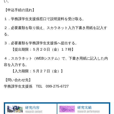
い。
【申込手続の流れ】
１．学務課学生支援係窓口で説明資料を受け取る。
２．必要書類を取り揃え、スカラネット入力下書き用紙を記入す
る。
３．必要書類を学務課学生支援係へ提出する。
【提出期限：５月２０日（金）１７時】
４．スカラネット（WEBシステム）で、下書き用紙に記入した内
容を入力する。
【入力期限：５月２７日（金）】
【問い合わせ先】
学務課学生支援係 TEL 099-275-6727