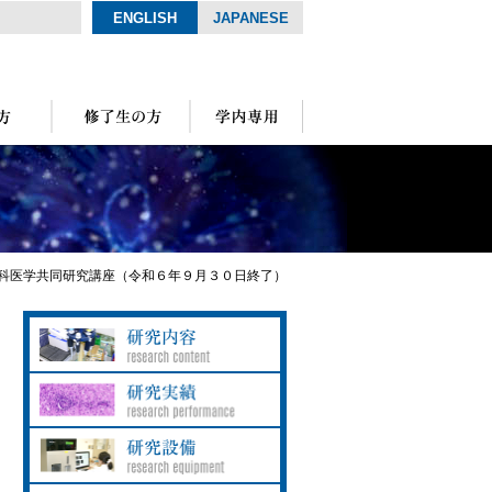
ENGLISH
JAPANESE
科医学共同研究講座（令和６年９月３０日終了）