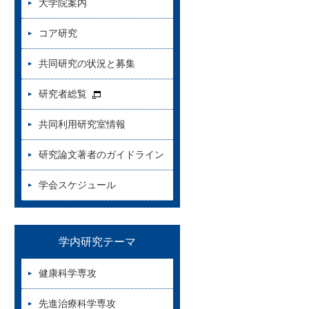
大学院案内
コア研究
共同研究の状況と募集
研究者総覧
共同利用研究室情報
研究論文著者のガイドライン
学会スケジュール
学内研究テーマ
健康科学専攻
先進治療科学専攻