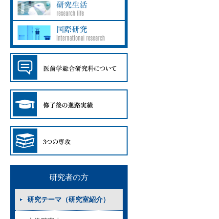
研究者の方
研究テーマ（研究室紹介）