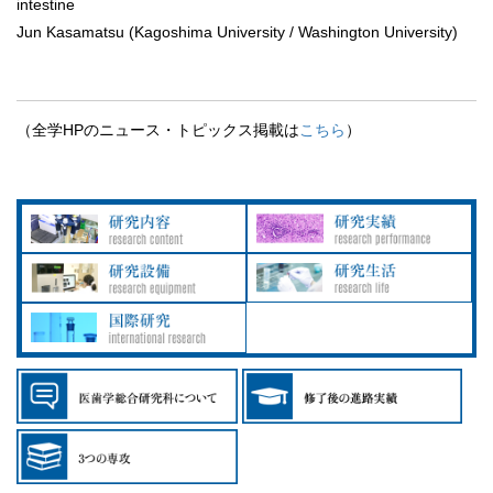
intestine
Jun Kasamatsu (Kagoshima University / Washington University)
（全学HPのニュース・トピックス掲載は
こちら
）