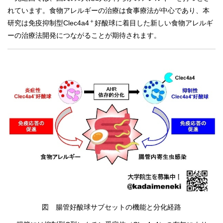
れています。食物アレルギーの治療は食事療法が中心であり、本
＋
研究は免疫抑制型Clec4a4
好酸球に着目した新しい食物アレルギ
ーの治療法開発につながることが期待されます。
図 腸管好酸球サブセットの機能と分化経路