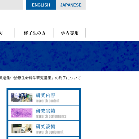
ENGLISH
JAPANESE
救急集中治療生命科学研究講座」の終了について