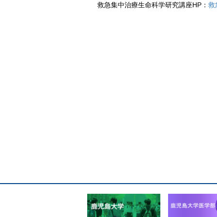
救急集中治療生命科学研究講座HP：
救