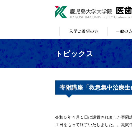
トピックス
寄附講座「救急集中治療生
令和５年４月１日に設置されました寄附
１日をもって終了いたしました。。期間