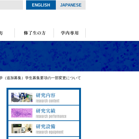
ENGLISH
JAPANESE
学（追加募集）学生募集要項の一部変更について